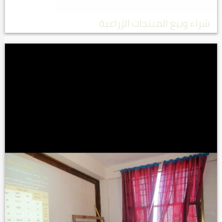
شراء وبيع المنتجات الزراعية