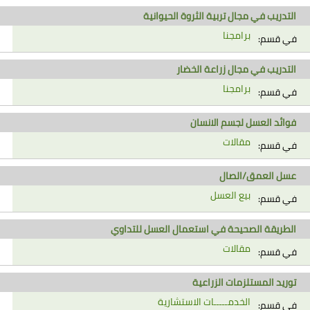
التدريب في مجال تربية الثروة الحيوانية
برامجنا
في قسم:
التدريب في مجال زراعة الخضار
برامجنا
في قسم:
فوائد العسل لجسم الانسان
مقالات
في قسم:
عسل العمق/الصال
بيع العسل
في قسم:
الطريقة الصحيحة في استعمال العسل للتداوي
مقالات
في قسم:
توريد المستلزمات الزراعية
الخدمـــــات الاستشارية
في قسم: