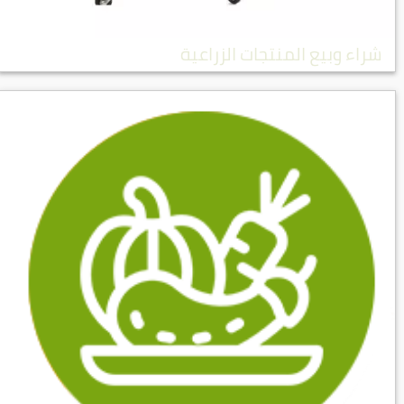
شراء وبيع المنتجات الزراعية