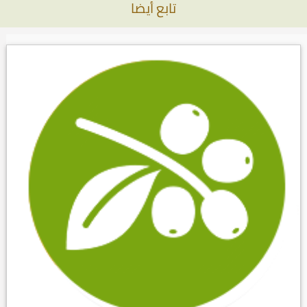
تابع أيضا