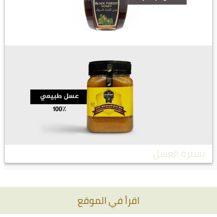
بسترة العسل
اقرأ في الموقع