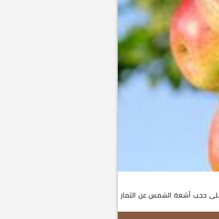
ل على حجب أشعة الشمس عن الثمار