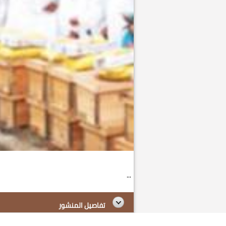
...
تفاصيل المنشور