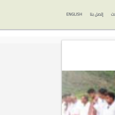
ات
إتصل بنا
ENGLISH